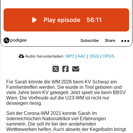
Audio herunterladen:
MP3
|
AAC
|
OGG
|
OPUS
Für Sarah könnte die WM 2026 beim KV Schwaz ein
Familientreffen werden. Sie wurde in Tirol geboren und
viele Jahre beim KV gekegelt. Jetzt spielt sie beim BBSV
Wien. Die Vorfreude auf die U23-WM ist nicht nur
deswegen riesig.
Seit der Corona-WM 2021 konnte Sarah im
österreichischen Nationaltrikot viel Erfahrungen
sammeln. Die soll ihr bei den anstehenden
Wettbewerben helfen. Auch abseits der Kegelbahn bringt