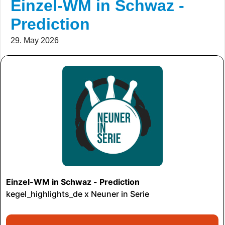
Einzel-WM in Schwaz -
Prediction
29. May 2026