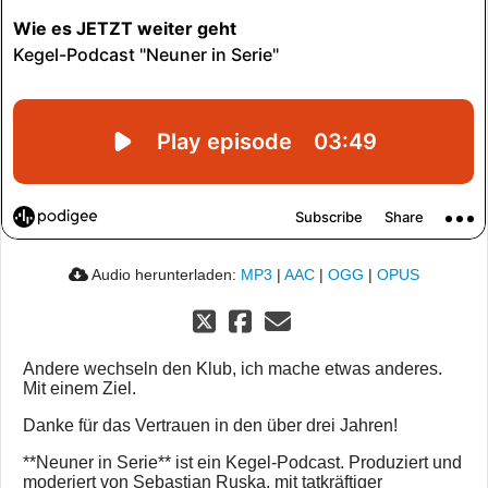
Audio herunterladen:
MP3
|
AAC
|
OGG
|
OPUS
Andere wechseln den Klub, ich mache etwas anderes.
Mit einem Ziel.
Danke für das Vertrauen in den über drei Jahren!
**Neuner in Serie** ist ein Kegel-Podcast. Produziert und
moderiert von Sebastian Ruska, mit tatkräftiger