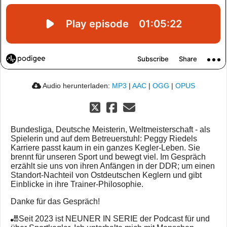
Audio herunterladen:
MP3
|
AAC
|
OGG
|
OPUS
Bundesliga, Deutsche Meisterin, Weltmeisterschaft - als
Spielerin und auf dem Betreuerstuhl: Peggy Riedels
Karriere passt kaum in ein ganzes Kegler-Leben. Sie
brennt für unseren Sport und bewegt viel. Im Gespräch
erzählt sie uns von ihren Anfängen in der DDR; um einen
Standort-Nachteil von Ostdeutschen Keglern und gibt
Einblicke in ihre Trainer-Philosophie.
Danke für das Gespräch!
🎳Seit 2023 ist NEUNER IN SERIE der Podcast für und