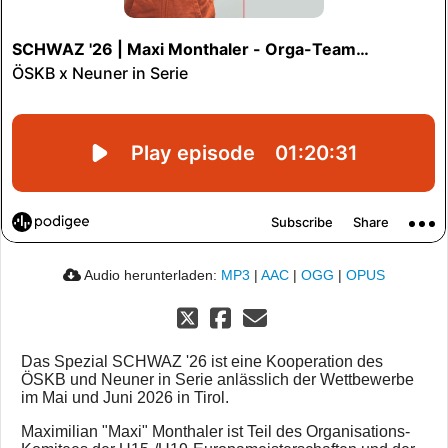
Audio herunterladen:
MP3
|
AAC
|
OGG
|
OPUS
Das Spezial SCHWAZ '26 ist eine Kooperation des
ÖSKB und Neuner in Serie anlässlich der Wettbewerbe
im Mai und Juni 2026 in Tirol.
Maximilian "Maxi" Monthaler ist Teil des Organisations-