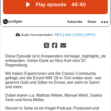
Audio herunterladen:
MP3
|
AAC
|
OGG
|
OPUS
Diese Episode ist in Kooperation mit kegel_highlights_de
entstanden. Vielen Dank an Nico Karl vom SC
Regensburg.
Wir haben Expert:innen und die Classic-Community
gefragt, wie die Einzel-WM '26 in Tirol enden wird - wer
gewinnt Gold und Silber im Einzel, wer sieht im Sprint
und mehr.
Dabei waren u.a. Mathias Weber, Manuel Weiß, Saskia
Seitz und Anna Müller.
Neuner in Serie ist ein Kegel-Podcast. Produziert und