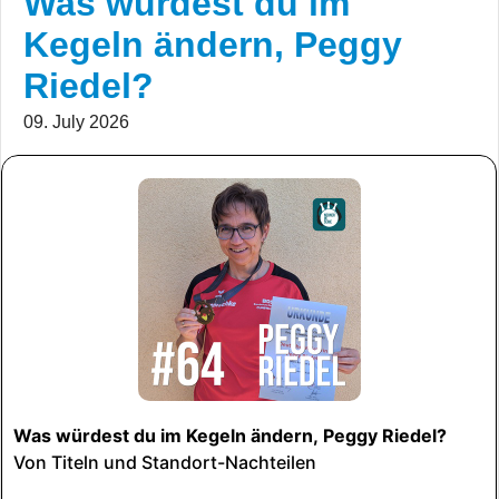
Was würdest du im
Kegeln ändern, Peggy
Riedel?
09. July 2026