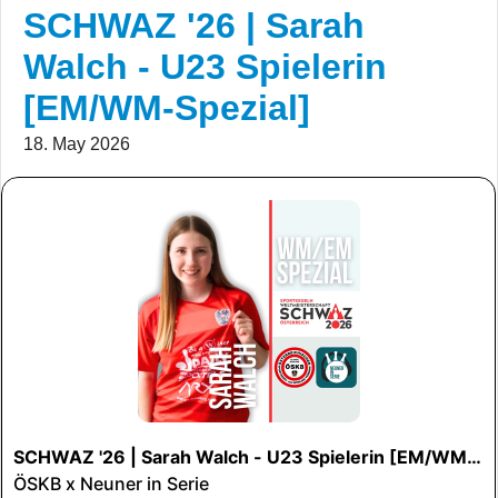
SCHWAZ '26 | Sarah
Walch - U23 Spielerin
[EM/WM-Spezial]
18. May 2026